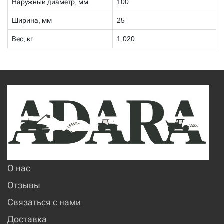
Наружный диаметр, мм
100
Ширина, мм
25
Вес, кг
1,020
О нас
Отзывы
Связаться с нами
Доставка