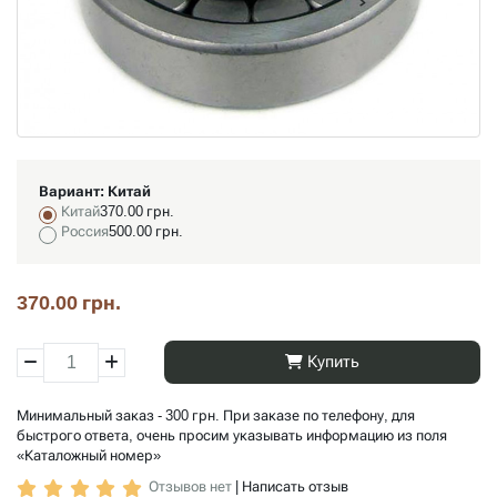
Вариант:
Китай
Китай
370.00 грн.
Россия
500.00 грн.
370.00 грн.
Купить
Минимальный заказ - 300 грн. При заказе по телефону, для
быстрого ответа, очень просим указывать информацию из поля
«Каталожный номер»
Отзывов нет
|
Написать отзыв