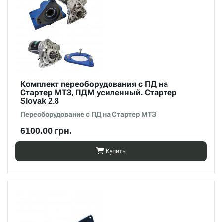
Комплект переоборудования с ПД на
Стартер МТЗ, ПДМ усиленный. Стартер
Slovak 2.8
Переоборудование с ПД на Стартер МТЗ
6100.00 грн.
Купить