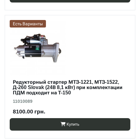
Есть Варианты
Редукторный стартер МТЗ-1221, МТЗ-1522,
Д-260 Slovak (24В 8,1 кВт) при комплектации
ПДМ подходит на Т-150
11010089
8100.00 грн.
Купить