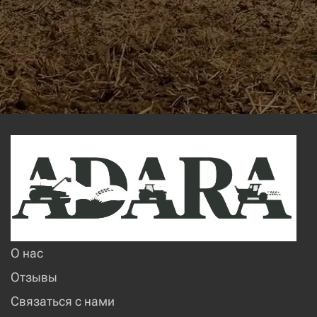
О нас
Отзывы
Связаться с нами