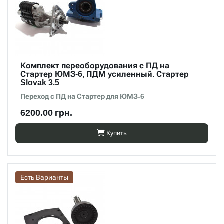
Комплект переоборудования с ПД на
Стартер ЮМЗ-6, ПДМ усиленный. Стартер
Slovak 3.5
Переход с ПД на Стартер для ЮМЗ-6
6200.00 грн.
Купить
Есть Варианты