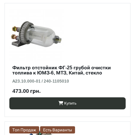
Фильтр отстойник ФГ-25 грубой очистки
топлива к ЮМЗ-6, МТЗ, Китай, стекло
А23.10.000-01 / 240-1105010
473.00 грн.
Купить
Топ Продаж
Есть Варианты