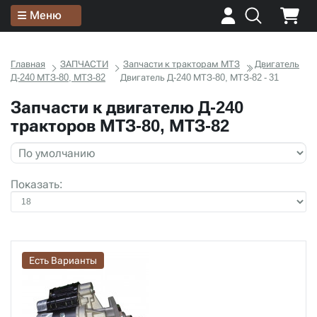
Меню
Главная
ЗАПЧАСТИ
Запчасти к тракторам МТЗ
Двигатель
Д-240 МТЗ-80, МТЗ-82
Двигатель Д-240 МТЗ-80, МТЗ-82 - 31
Запчасти к двигателю Д-240
тракторов МТЗ-80, МТЗ-82
Показать:
Есть Варианты