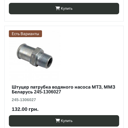
Купить
Есть Варианты
Штуцер патрубка водяного насоса МТЗ, ММЗ
Беларусь 245-1306027
245-1306027
132.00 грн.
Купить