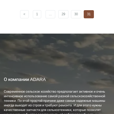
<
1
...
29
30
31
О компании ADARA
Современное сельское хозяйство предполагает активное и очень
интенсивное использование самой разной сельскохозяйственной
техники. По этой простой причине даже самые надежные машины
иногда выходят из строя и требуют ремонта. И для этого нужны
качественные запчасти для сельхозтехники, которые позволят