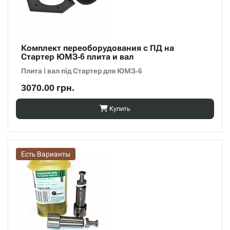
Комплект переоборудования с ПД на
Стартер ЮМЗ-6 плита и вал
Плита і вал під Стартер для ЮМЗ-6
3070.00 грн.
Купить
Есть Варианты