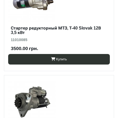
Стартер редукторный МТЗ, Т-40 Slovak 12В
3,5 кВт
11010085
3500.00 грн.
Купить