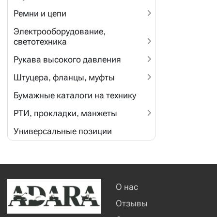
Ремни и цепи
Электрооборудование,
светотехника
Рукава высокого давления
Штуцера, фланцы, муфты
Бумажные каталоги на технику
РТИ, прокладки, манжеты
Универсальные позиции
О нас
Отзывы