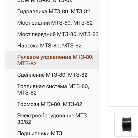
Гидравлика МТЗ-80, МТЗ-82
Мост задний МТЗ-80, МТЗ-82
Мост передний МТЗ-80, МТЗ-82
Навеска МТЗ-80, МТЗ-82
Рулевое управление МТЗ-80,
МТЗ-82
Сцепление МТЗ-80, МТЗ-82
Топливная система МТЗ-80,
МТЗ-82
Тормоза МТЗ-80, МТЗ-82
Электрооборудование МТЗ
80/82
Подшипники МТЗ