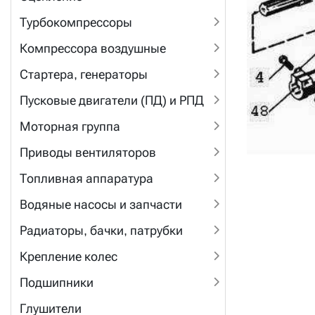
Турбокомпрессоры
Компрессора воздушные
Стартера, генераторы
Пусковые двигатели (ПД) и РПД
Моторная группа
Приводы вентиляторов
Топливная аппаратура
Водяные насосы и запчасти
Радиаторы, бачки, патрубки
Крепление колес
Подшипники
Глушители