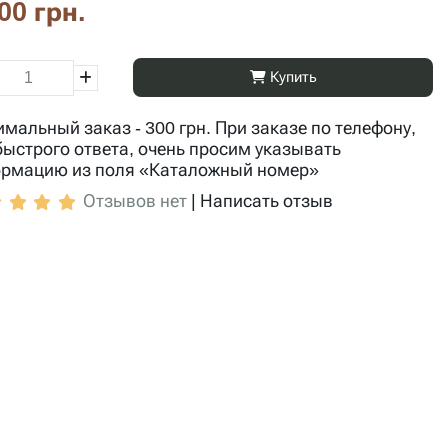
00 грн.
Купить
мальный заказ - 300 грн. При заказе по телефону,
быстрого ответа, очень просим указывать
рмацию из поля «Каталожный номер»
Отзывов нет
|
Написать отзыв