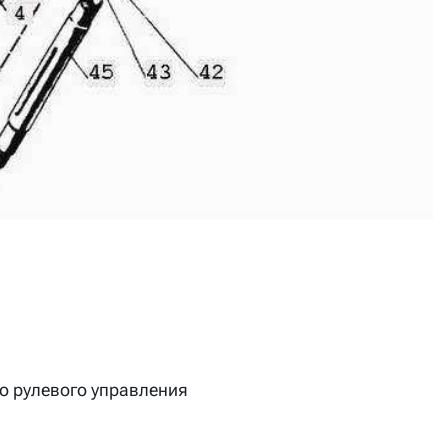
о рулевого управления