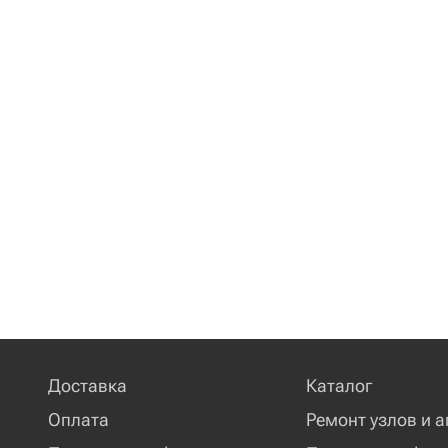
Доставка
Каталог
Оплата
Ремонт узлов и а