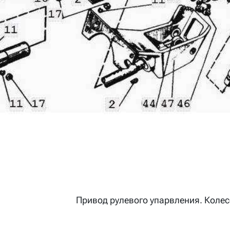
Привод рулевого упарвления. Колес