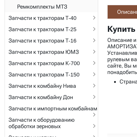
Ремкомплекты МТЗ
Описан
Запчасти к тракторам Т-40
Купить
Запчасти к тракторам Т-25
Описание и
Запчасти к тракторам Т-16
АМОРТИЗАТО
Запчасти к тракторам ЮМЗ
Устанавлив
рулевым ва
Запчасти к тракторам К-700
сайте, Вы 
понадобить
Запчасти к тракторам Т-150
Страна
Запчасти к комбайну Нива
Запчасти к комбайну Дон
Запчасти к импортным комбайнам
Запчасти к оборудованию
обработки зерновых