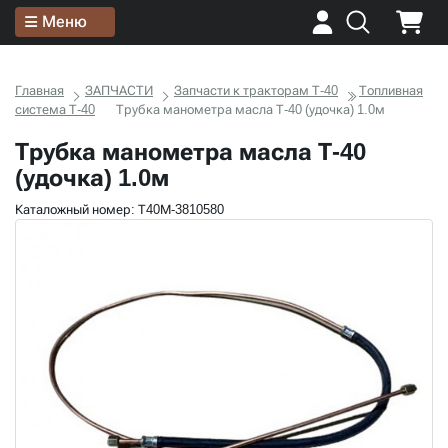
Меню
Главная
ЗАПЧАСТИ
Запчасти к тракторам Т-40
Топливная
система Т-40
Трубка манометра масла Т-40 (удочка) 1.0м
Трубка манометра масла Т-40
(удочка) 1.0м
Каталожный номер: Т40М-3810580