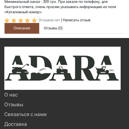
Минимальный заказ - 300 грн. При заказе по телефону, для
быстрого ответа, очень просим указывать информацию из поля
«Каталожный номер»
Отзывов нет
|
Написать отзыв
Описание
Отзывы (
0
)
О нас
Отзывы
Связаться с нами
Доставка