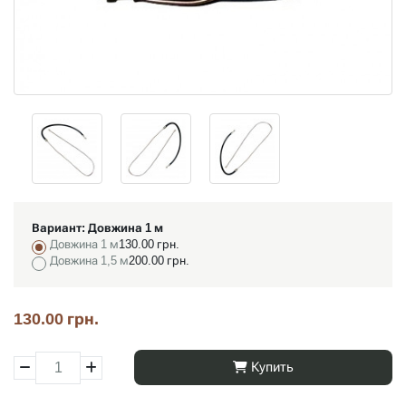
Вариант:
Довжина 1 м
Довжина 1 м
130.00 грн.
Довжина 1,5 м
200.00 грн.
130.00 грн.
Купить