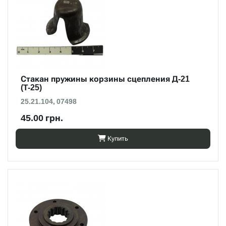
Стакан пружины корзины сцепления Д-21
(Т-25)
25.21.104, 07498
45.00 грн.
Купить