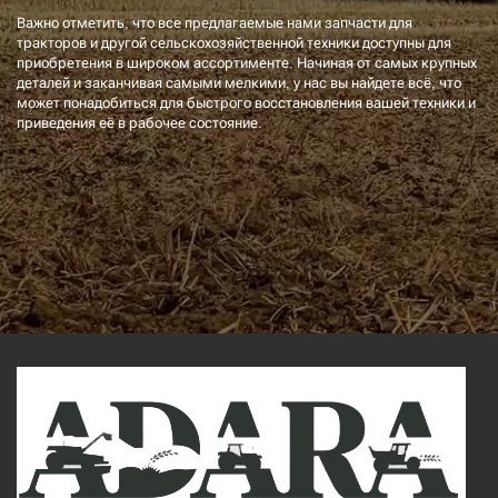
Важно отметить, что все предлагаемые нами запчасти для
тракторов и другой сельскохозяйственной техники доступны для
приобретения в широком ассортименте. Начиная от самых крупных
деталей и заканчивая самыми мелкими, у нас вы найдете всё, что
может понадобиться для быстрого восстановления вашей техники и
приведения её в рабочее состояние.