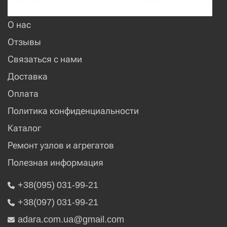
О нас
Отзывы
Связаться с нами
Доставка
Оплата
Политика конфиденциальности
Каталог
Ремонт узлов и агрегатов
Полезная информация
+38(095) 031-99-21
+38(097) 031-99-21
adara.com.ua@gmail.com