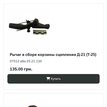
Рычаг в сборе корзины сцепления Д-21 (Т-25)
07512 або 25.21.130
135.00 грн.
Купить