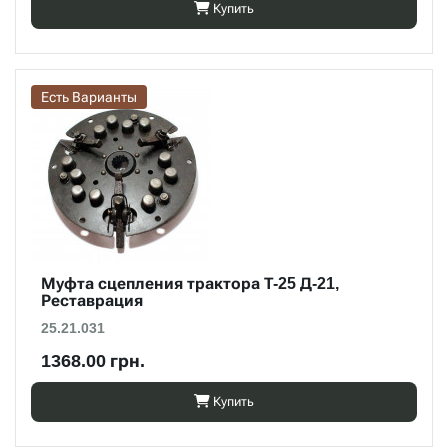
Купить
Есть Варианты
Муфта сцепления трактора Т-25 Д-21,
Реставрация
25.21.031
1368.00 грн.
Купить