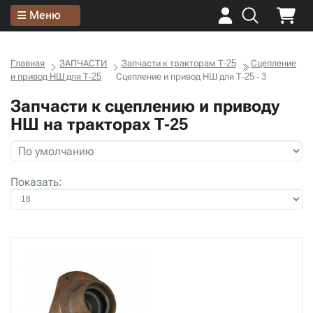
Меню
Главная
ЗАПЧАСТИ
Запчасти к тракторам Т-25
Сцепление
и привод НШ для Т-25
Сцепление и привод НШ для Т-25 - 3
Запчасти к сцеплению и приводу
НШ на тракторах Т-25
Показать: