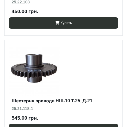
25.22.103
450.00 грн.
Купить
Шестерня привода НШ-10 Т-25, Д-21
25.21.118-1
545.00 грн.