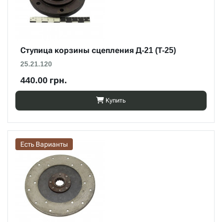
Ступица корзины сцепления Д-21 (Т-25)
25.21.120
440.00 грн.
Купить
Есть Варианты