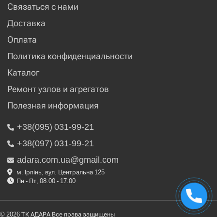
Связаться с нами
Доставка
Оплата
Политика конфиденциальности
Каталог
Ремонт узлов и агрегатов
Полезная информация
+38(095) 031-99-21
+38(097) 031-99-21
adara.com.ua@gmail.com
м. Ірпінь, вул. Центральна 125
Пн - Пт, 08:00 - 17:00
© 2026 ТК АДАРА Все права защищены