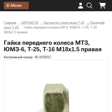
Меню
Главная
ЗАПЧАСТИ
Запчасти к тракторам Т-25
Передний
мост Т-25
Гайка переднего колеса МТЗ, ЮМЗ-6, Т-25, Т-16
М18х1.5 правая
Гайка переднего колеса МТЗ,
ЮМЗ-6, Т-25, Т-16 М18х1.5 правая
Каталожный номер: 40-3103017