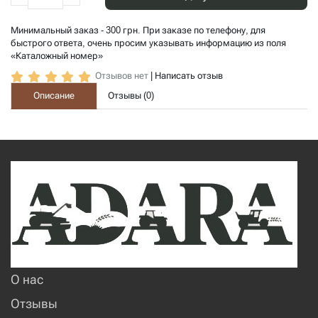
Минимальный заказ - 300 грн. При заказе по телефону, для
быстрого ответа, очень просим указывать информацию из поля
«Каталожный номер»
Отзывов нет
|
Написать отзыв
Описание
Отзывы (
0
)
О нас
Отзывы