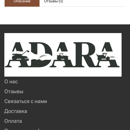
Описание
Отзывы (
0
)
О нас
Отзывы
Связаться с нами
Доставка
Оплата