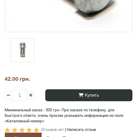
42.00 грн.
Купить
Минимальный заказ - 300 грн. При заказе по телефону, для
быстрого ответа, очень просим указывать информацию из поля
«Каталожный номер»
Отзывов нет
|
Написать отзыв