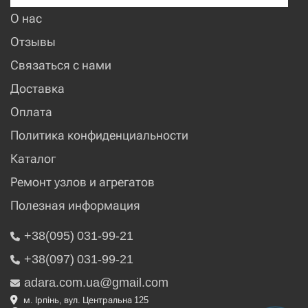
О нас
Отзывы
Связаться с нами
Доставка
Оплата
Политика конфиденциальности
Каталог
Ремонт узлов и агрегатов
Полезная информация
+38(095) 031-99-21
+38(097) 031-99-21
adara.com.ua@gmail.com
м. Ірпінь, вул. Центральна 125