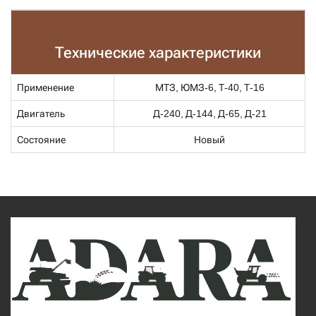
Технические характеристики
Применение
МТЗ, ЮМЗ-6, Т-40, Т-16
Двигатель
Д-240, Д-144, Д-65, Д-21
Состояние
Новый