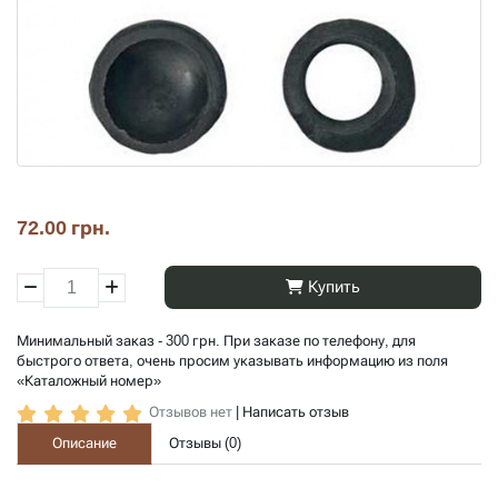
72.00 грн.
Купить
Минимальный заказ - 300 грн. При заказе по телефону, для
быстрого ответа, очень просим указывать информацию из поля
«Каталожный номер»
Отзывов нет
|
Написать отзыв
Описание
Отзывы (
0
)