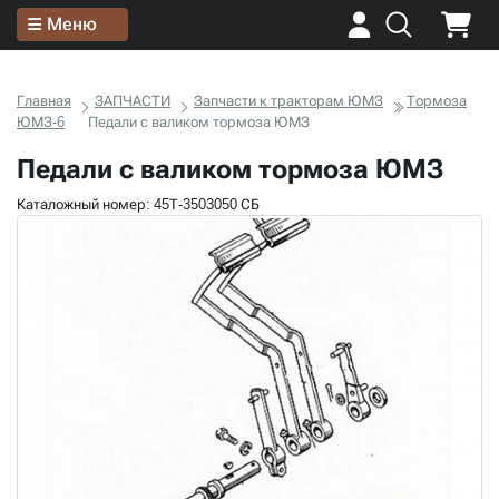
Меню
Главная
ЗАПЧАСТИ
Запчасти к тракторам ЮМЗ
Тормоза
ЮМЗ-6
Педали с валиком тормоза ЮМЗ
Педали с валиком тормоза ЮМЗ
Каталожный номер: 45Т-3503050 СБ