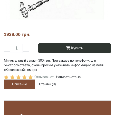
1939.00 грн.
Купить
Минимальный заказ - 300 грн. При заказе по телефону, для
быстрого ответа, очень просим указывать информацию из поля
«Каталожный номер»
Отзывов нет
|
Написать отзыв
Описание
Отзывы (
0
)