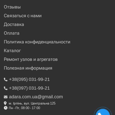
Отзывы
Связаться с нами
Доставка
Оплата
Политика конфиденциальности
Каталог
Ремонт узлов и агрегатов
Полезная информация
+38(095) 031-99-21
+38(097) 031-99-21
adara.com.ua@gmail.com
м. Ірпінь, вул. Центральна 125
Пн - Пт, 08:00 - 17:00