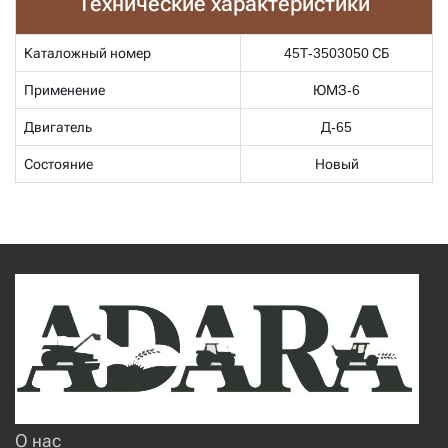
Технические характеристики
Каталожный номер
45Т-3503050 СБ
Применение
ЮМЗ-6
Двигатель
Д-65
Состояние
Новый
О нас