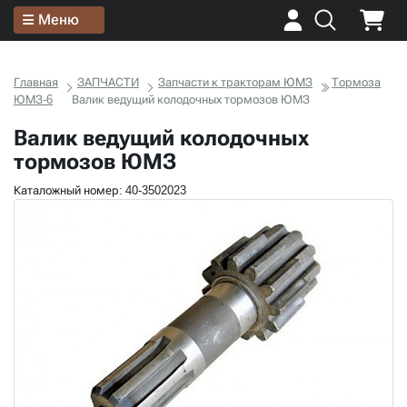
Меню
Главная
ЗАПЧАСТИ
Запчасти к тракторам ЮМЗ
Тормоза
ЮМЗ-6
Валик ведущий колодочных тормозов ЮМЗ
Валик ведущий колодочных
тормозов ЮМЗ
Каталожный номер: 40-3502023