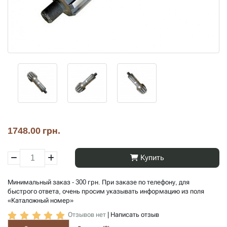
1748.00 грн.
Купить
Минимальный заказ - 300 грн. При заказе по телефону, для
быстрого ответа, очень просим указывать информацию из поля
«Каталожный номер»
Отзывов нет
|
Написать отзыв