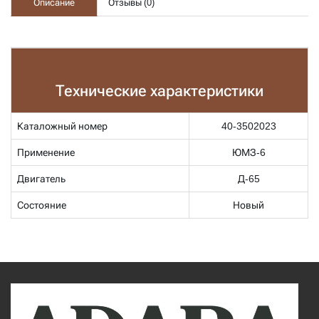
Описание
Отзывы (
0
)
Технические характеристики
Каталожный номер
40-3502023
Применение
ЮМЗ-6
Двигатель
Д-65
Состояние
Новый