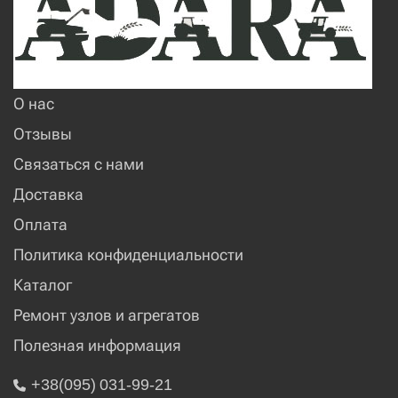
О нас
Отзывы
Связаться с нами
Доставка
Оплата
Политика конфиденциальности
Каталог
Ремонт узлов и агрегатов
Полезная информация
+38(095) 031-99-21