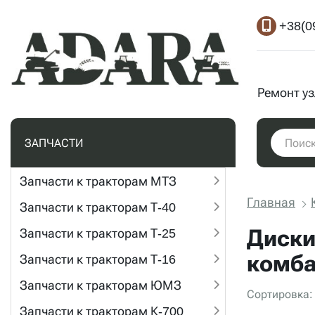
+38(0
Ремонт у
ЗАПЧАСТИ
Запчасти к тракторам МТЗ
Главная
Запчасти к тракторам Т-40
Диски
Запчасти к тракторам Т-25
комб
Запчасти к тракторам Т-16
Запчасти к тракторам ЮМЗ
Сортировка:
Запчасти к тракторам К-700