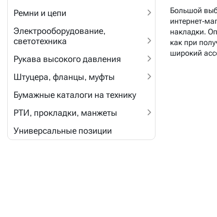
Большой вы
Ремни и цепи
интернет-ма
Электрооборудование,
накладки. О
светотехника
как при полу
широкий асс
Рукава высокого давления
Штуцера, фланцы, муфты
Бумажные каталоги на технику
РТИ, прокладки, манжеты
Универсальные позиции