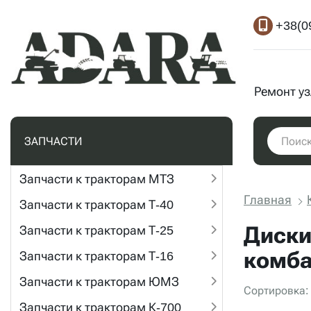
+38(0
Ремонт у
ЗАПЧАСТИ
Запчасти к тракторам МТЗ
Главная
Запчасти к тракторам Т-40
Диски
Запчасти к тракторам Т-25
комб
Запчасти к тракторам Т-16
Запчасти к тракторам ЮМЗ
Сортировка:
Запчасти к тракторам К-700