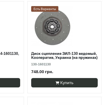
Есть Варианты
4-1601130,
Диск сцепления ЗИЛ-130 ведомый,
Кооператив, Украина (на пружинах)
130-1601130
748.00 грн.
Купить