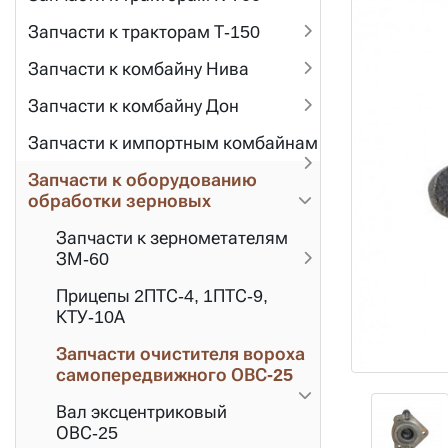
Запчасти к тракторам Т-150
Запчасти к комбайну Нива
Запчасти к комбайну Дон
Запчасти к импортным комбайнам
Запчасти к оборудованию
обработки зерновых
Запчасти к зернометателям
ЗМ-60
Прицепы 2ПТС-4, 1ПТС-9,
КТУ-10А
Запчасти очистителя вороха
самопередвижного ОВС-25
Вал эксцентриковый
ОВС-25