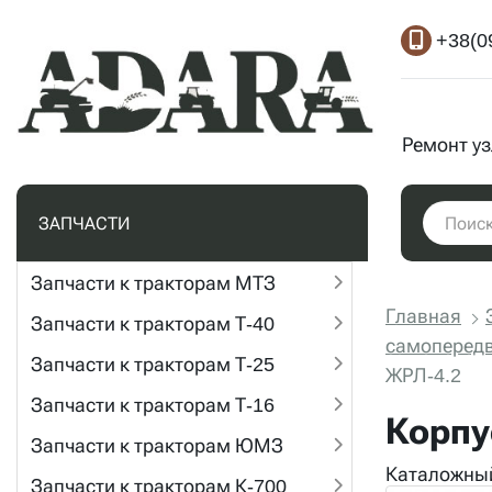
+38(0
Ремонт у
ЗАПЧАСТИ
Запчасти к тракторам МТЗ
Главная
Запчасти к тракторам Т-40
самоперед
Запчасти к тракторам Т-25
ЖРЛ-4.2
Запчасти к тракторам Т-16
Корпу
Запчасти к тракторам ЮМЗ
Каталожный
Запчасти к тракторам К-700