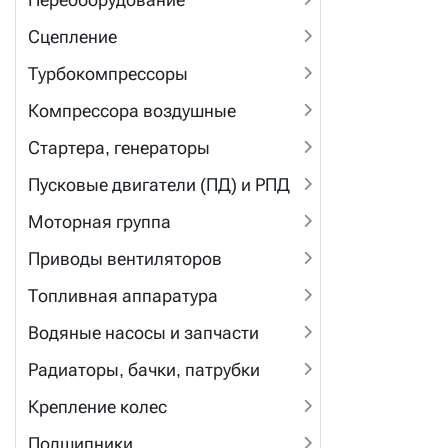
Сцепление
Турбокомпрессоры
Компрессора воздушные
Стартера, генераторы
Пусковые двигатели (ПД) и РПД
Моторная группа
Приводы вентиляторов
Топливная аппаратура
Водяные насосы и запчасти
Радиаторы, бачки, патрубки
Крепление колес
Подшипники