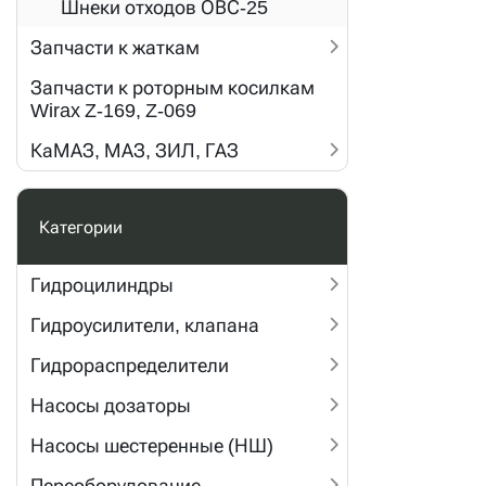
Шнеки отходов ОВС-25
Запчасти к жаткам
Запчасти к роторным косилкам
Wirax Z-169, Z-069
КаМАЗ, МАЗ, ЗИЛ, ГАЗ
Категории
Гидроцилиндры
Гидроусилители, клапана
Гидрораспределители
Насосы дозаторы
Насосы шестеренные (НШ)
Переоборудование