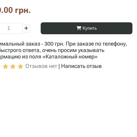
.00 грн.
Купить
мальный заказ - 300 грн. При заказе по телефону,
быстрого ответа, очень просим указывать
рмацию из поля «Каталожный номер»
Отзывов нет
|
Написать отзыв