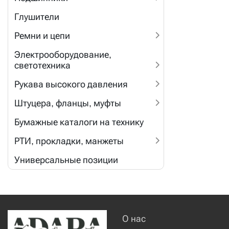
Глушители
Ремни и цепи
Электрооборудование,
светотехника
Рукава высокого давления
Штуцера, фланцы, муфты
Бумажные каталоги на технику
РТИ, прокладки, манжеты
Универсальные позиции
О нас