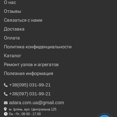
О нас
Отзывы
Связаться с нами
Доставка
Оплата
Политика конфиденциальности
Каталог
Ремонт узлов и агрегатов
Полезная информация
+38(095) 031-99-21
+38(097) 031-99-21
adara.com.ua@gmail.com
м. Ірпінь, вул. Центральна 125
Пн - Пт, 08:00 - 17:00