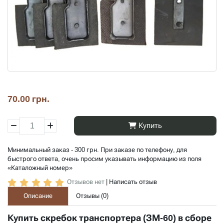
70.00 грн.
Купить
Минимальный заказ - 300 грн. При заказе по телефону, для
быстрого ответа, очень просим указывать информацию из поля
«Каталожный номер»
Отзывов нет
|
Написать отзыв
Описание
Отзывы (
0
)
Купить скребок транспортера (ЗМ-60) в сборе