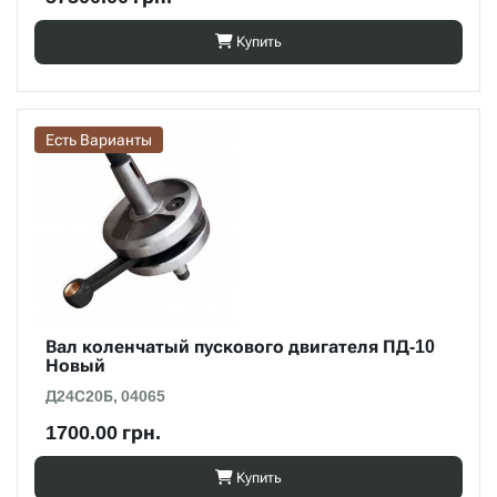
Купить
Есть Варианты
Вал коленчатый пускового двигателя ПД-10
Новый
Д24С20Б, 04065
1700.00 грн.
Купить