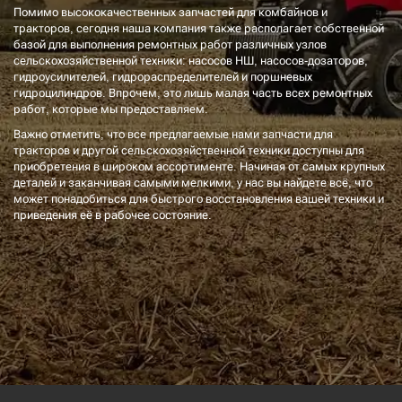
Помимо высококачественных запчастей для комбайнов и
тракторов, сегодня наша компания также располагает собственной
базой для выполнения ремонтных работ различных узлов
сельскохозяйственной техники: насосов НШ, насосов-дозаторов,
гидроусилителей, гидрораспределителей и поршневых
гидроцилиндров. Впрочем, это лишь малая часть всех ремонтных
работ, которые мы предоставляем.
Важно отметить, что все предлагаемые нами запчасти для
тракторов и другой сельскохозяйственной техники доступны для
приобретения в широком ассортименте. Начиная от самых крупных
деталей и заканчивая самыми мелкими, у нас вы найдете всё, что
может понадобиться для быстрого восстановления вашей техники и
приведения её в рабочее состояние.