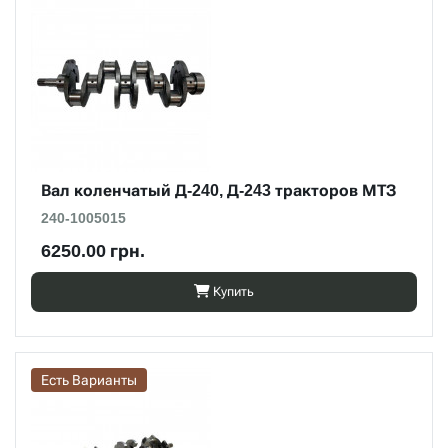
Вал коленчатый Д-240, Д-243 тракторов МТЗ
240-1005015
6250.00 грн.
Купить
Есть Варианты