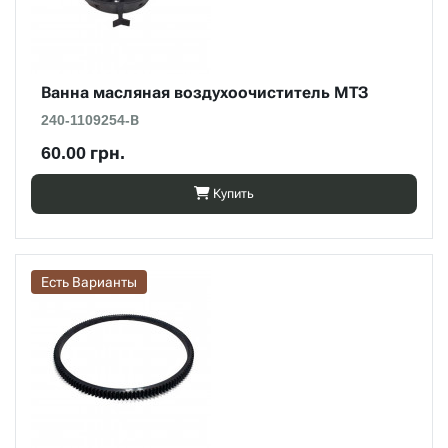
Ванна масляная воздухоочиститель МТЗ
240-1109254-В
60.00 грн.
Купить
Есть Варианты